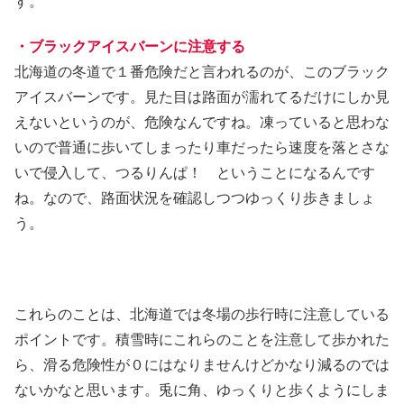
す。
・ブラックアイスバーンに注意する
北海道の冬道で１番危険だと言われるのが、このブラック
アイスバーンです。見た目は路面が濡れてるだけにしか見
えないというのが、危険なんですね。凍っていると思わな
いので普通に歩いてしまったり車だったら速度を落とさな
いで侵入して、つるりんぱ！ ということになるんです
ね。なので、路面状況を確認しつつゆっくり歩きましょ
う。
これらのことは、北海道では冬場の歩行時に注意している
ポイントです。積雪時にこれらのことを注意して歩かれた
ら、滑る危険性が０にはなりませんけどかなり減るのでは
ないかなと思います。兎に角、ゆっくりと歩くようにしま