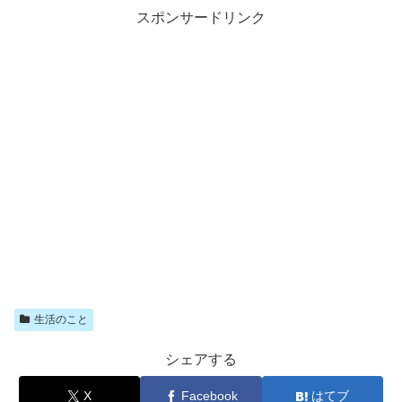
スポンサードリンク
生活のこと
シェアする
X
Facebook
はてブ