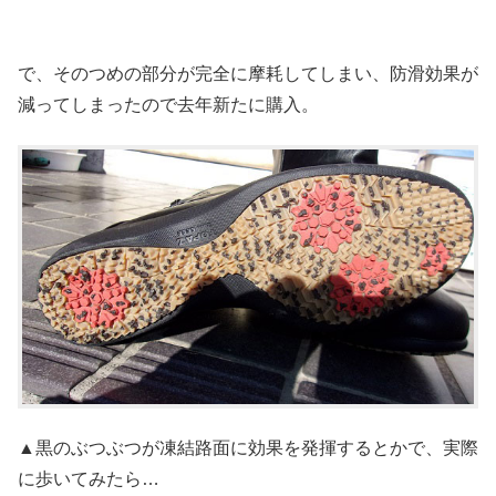
で、そのつめの部分が完全に摩耗してしまい、防滑効果が
減ってしまったので去年新たに購入。
▲黒のぶつぶつが凍結路面に効果を発揮するとかで、実際
に歩いてみたら…