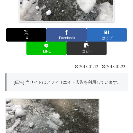
X
Facebook
はてブ
LINE
コピー
2018.01.12
2018.01.23
[広告] 当サイトはアフィリエイト広告を利用しています。