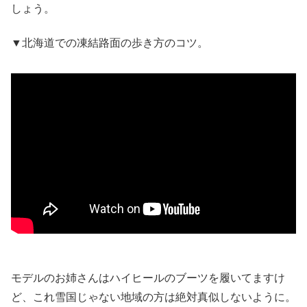
しょう。
▼北海道での凍結路面の歩き方のコツ。
モデルのお姉さんはハイヒールのブーツを履いてますけ
ど、これ雪国じゃない地域の方は絶対真似しないように。