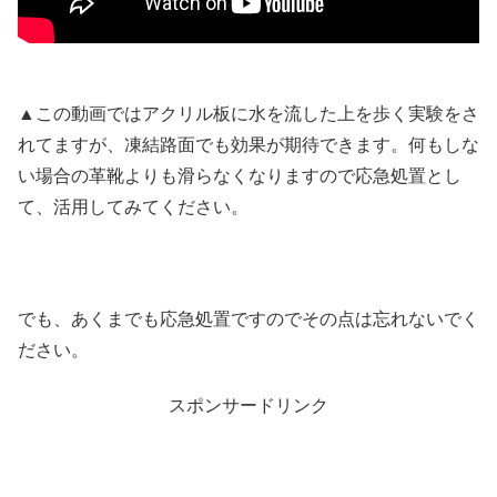
▲この動画ではアクリル板に水を流した上を歩く実験をさ
れてますが、凍結路面でも効果が期待できます。何もしな
い場合の革靴よりも滑らなくなりますので応急処置とし
て、活用してみてください。
でも、あくまでも応急処置ですのでその点は忘れないでく
ださい。
スポンサードリンク