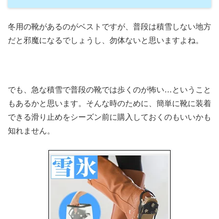
冬用の靴があるのがベストですが、普段は積雪しない地方
だと邪魔になるでしょうし、勿体ないと思いますよね。
でも、急な積雪で普段の靴では歩くのが怖い…ということ
もあるかと思います。そんな時のために、簡単に靴に装着
できる滑り止めをシーズン前に購入しておくのもいいかも
知れません。