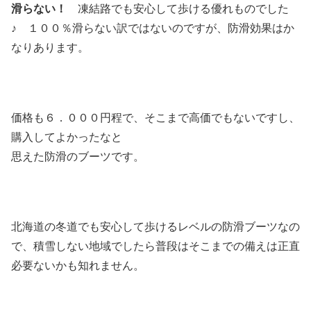
滑らない！
凍結路でも安心して歩ける優れものでした
♪ １００％滑らない訳ではないのですが、防滑効果はか
なりあります。
価格も６．０００円程で、そこまで高価でもないですし、
購入してよかったなと
思えた防滑のブーツです。
北海道の冬道でも安心して歩けるレベルの防滑ブーツなの
で、積雪しない地域でしたら普段はそこまでの備えは正直
必要ないかも知れません。