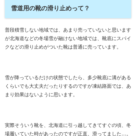
雪道用の靴の滑り止めって？
普段積雪しない地域では、あまり売っていないと思います
が北海道などの冬場雪が融けない地域では、靴底にスパイ
クなどの滑り止めがついた靴は普通に売っています。
雪が降っているだけの状態でしたら、多少靴底に溝がある
くらいでも大丈夫だったりするのですが凍結路面では、あ
まり効果はないように思います。
実際そういう靴を、北海道に引っ越してきてすぐの頃、冬
場履いていた時があったのですが正直、滑ってました…。