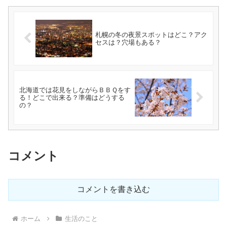
札幌の冬の夜景スポットはどこ？アク
セスは？穴場もある？
北海道では花見をしながらＢＢＱをす
る！どこで出来る？準備はどうする
の？
コメント
コメントを書き込む
ホーム
生活のこと