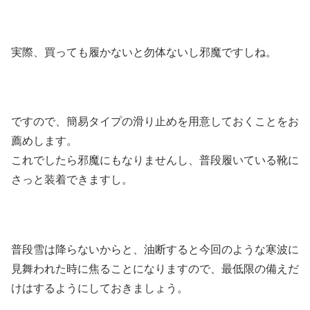
実際、買っても履かないと勿体ないし邪魔ですしね。
ですので、簡易タイプの滑り止めを用意しておくことをお
薦めします。
これでしたら邪魔にもなりませんし、普段履いている靴に
さっと装着できますし。
普段雪は降らないからと、油断すると今回のような寒波に
見舞われた時に焦ることになりますので、最低限の備えだ
けはするようにしておきましょう。