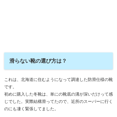
滑らない靴の選び方は？
これは、北海道に住むようになって調達した防滑仕様の靴
です。
初めに購入した冬靴は、単にの靴底の溝が深いだけって感
じでした。実際結構滑ってたので、近所のスーパーに行く
のにも凄く緊張してました。