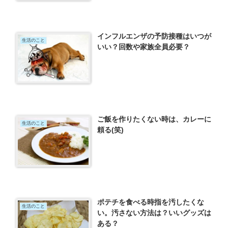
インフルエンザの予防接種はいつが
生活のこと
いい？回数や家族全員必要？
ご飯を作りたくない時は、カレーに
生活のこと
頼る(笑)
ポテチを食べる時指を汚したくな
生活のこと
い。汚さない方法は？いいグッズは
ある？