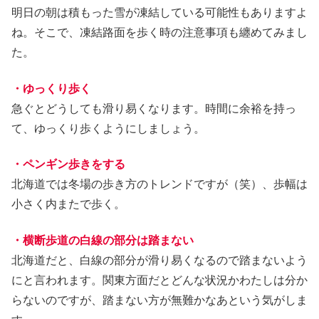
明日の朝は積もった雪が凍結している可能性もありますよ
ね。そこで、凍結路面を歩く時の注意事項も纏めてみまし
た。
・ゆっくり歩く
急ぐとどうしても滑り易くなります。時間に余裕を持っ
て、ゆっくり歩くようにしましょう。
・ペンギン歩きをする
北海道では冬場の歩き方のトレンドですが（笑）、歩幅は
小さく内またで歩く。
・横断歩道の白線の部分は踏まない
北海道だと、白線の部分が滑り易くなるので踏まないよう
にと言われます。関東方面だとどんな状況かわたしは分か
らないのですが、踏まない方が無難かなあという気がしま