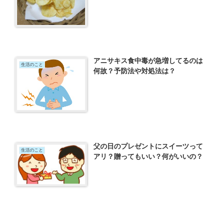
アニサキス食中毒が急増してるのは
生活のこと
何故？予防法や対処法は？
父の日のプレゼントにスイーツって
生活のこと
アリ？贈ってもいい？何がいいの？