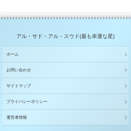
アル・サド・アル・スウド(最も幸運な星)
ホーム
お問い合わせ
サイトマップ
プライバシーポリシー
運営者情報