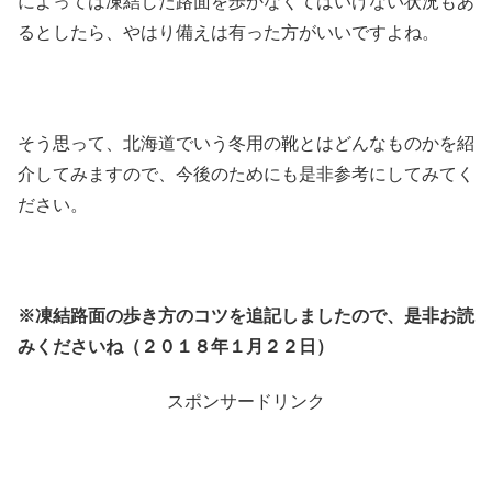
によっては凍結した路面を歩かなくてはいけない状況もあ
るとしたら、やはり備えは有った方がいいですよね。
そう思って、北海道でいう冬用の靴とはどんなものかを紹
介してみますので、今後のためにも是非参考にしてみてく
ださい。
※凍結路面の歩き方のコツを追記しましたので、是非お読
みくださいね（２０１８年１月２２日）
スポンサードリンク