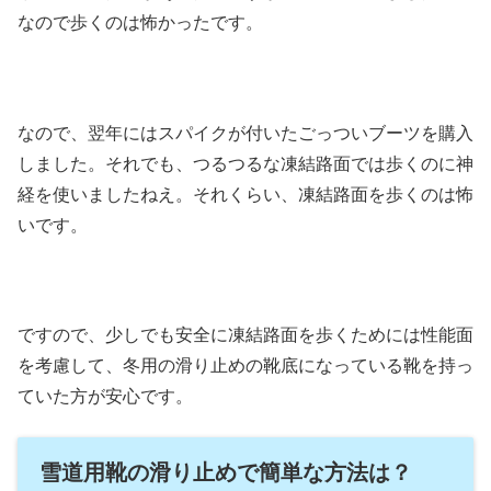
なので歩くのは怖かったです。
なので、翌年にはスパイクが付いたごっついブーツを購入
しました。それでも、つるつるな凍結路面では歩くのに神
経を使いましたねえ。それくらい、凍結路面を歩くのは怖
いです。
ですので、少しでも安全に凍結路面を歩くためには性能面
を考慮して、冬用の滑り止めの靴底になっている靴を持っ
ていた方が安心です。
雪道用靴の滑り止めで簡単な方法は？