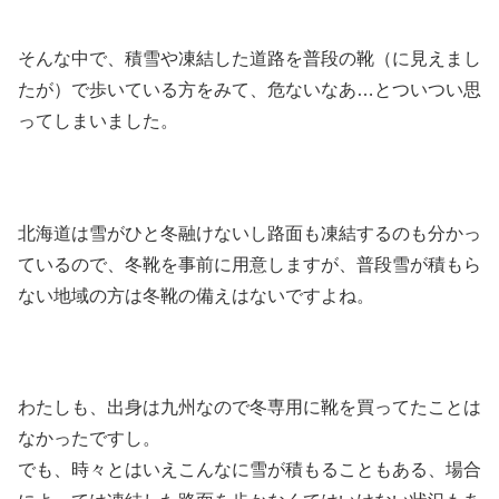
そんな中で、積雪や凍結した道路を普段の靴（に見えまし
たが）で歩いている方をみて、危ないなあ…とついつい思
ってしまいました。
北海道は雪がひと冬融けないし路面も凍結するのも分かっ
ているので、冬靴を事前に用意しますが、普段雪が積もら
ない地域の方は冬靴の備えはないですよね。
わたしも、出身は九州なので冬専用に靴を買ってたことは
なかったですし。
でも、時々とはいえこんなに雪が積もることもある、場合