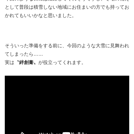
として普段は積雪しない地域にお住まいの方でも持ってお
かれてもいいかなと思いました。
そういった準備をする前に、今回のような大雪に見舞われ
てしまったら……
実は〝
絆創膏
〟が役立ってくれます。