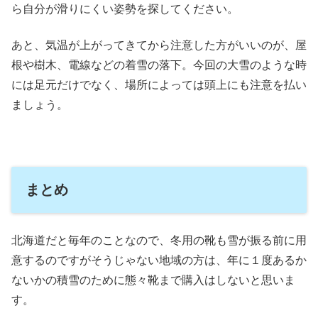
ら自分が滑りにくい姿勢を探してください。
あと、気温が上がってきてから注意した方がいいのが、屋
根や樹木、電線などの着雪の落下。今回の大雪のような時
には足元だけでなく、場所によっては頭上にも注意を払い
ましょう。
まとめ
北海道だと毎年のことなので、冬用の靴も雪が振る前に用
意するのですがそうじゃない地域の方は、年に１度あるか
ないかの積雪のために態々靴まで購入はしないと思いま
す。