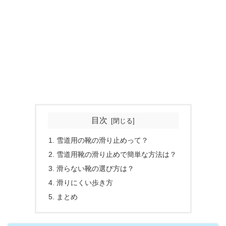
目次
雪道用の靴の滑り止めって？
雪道用靴の滑り止めで簡単な方法は？
滑らない靴の選び方は？
滑りにくい歩き方
まとめ