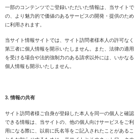
一部のコンテンツでご登録いただいた情報は、当サイトで
の、より魅力的で価値のあるサービスの開発・提供のため
に利用されます。
当サイト情報サイトでは、サイト訪問者様本人の許可なく
第三者に個人情報を開示いたしません。また、法律の適用
を受ける場合や法的強制力のある請求以外には、いかなる
個人情報も開示いたしません。
3. 情報の共有
サイト訪問者様ご自身が登録した本人を同一の個人と確認
できる情報は、当サイトの、他の個人向けサービスをご利
用になる際に、以前に氏名等をご記入されたことがあるこ