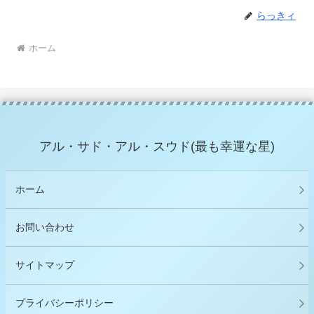
らっきィ
ホーム
アル・サド・アル・スウド(最も幸運な星)
ホーム
お問い合わせ
サイトマップ
プライバシーポリシー