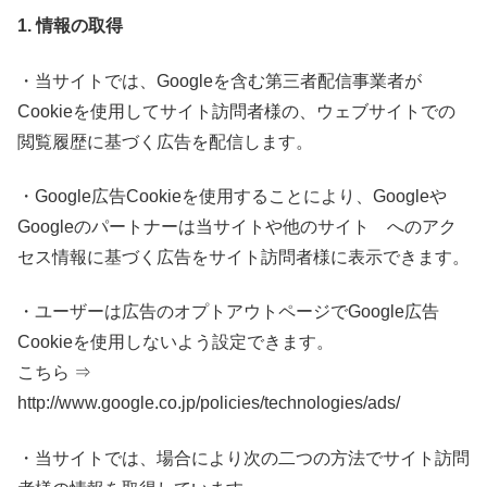
1. 情報の取得
・当サイトでは、Googleを含む第三者配信事業者が
Cookieを使用してサイト訪問者様の、ウェブサイトでの
閲覧履歴に基づく広告を配信します。
・Google広告Cookieを使用することにより、Googleや
Googleのパートナーは当サイトや他のサイト へのアク
セス情報に基づく広告をサイト訪問者様に表示できます。
・ユーザーは広告のオプトアウトページでGoogle広告
Cookieを使用しないよう設定できます。
こちら ⇒
http://www.google.co.jp/policies/technologies/ads/
・当サイトでは、場合により次の二つの方法でサイト訪問