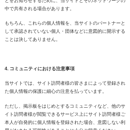
とをお知らせするために、当サイトとそのネットワークの
中で共有される場合があります。
もちろん、これらの個人情報を、当サイトのパートナーと
して承認されていない個人・団体などに意図的に開示する
ことは決してありません。
4. コミュニティにおける注意事項
当サイトでは、サイト訪問者様の皆さまによって登録され
た個人情報の保護に細心の注意を払っています。
ただし、掲示板をはじめとするコミュニティなど、他のサ
イト訪問者様が閲覧できるサービス上にサイト訪問者様ご
本人が自発的に個人情報を登録された場合、意図しない利