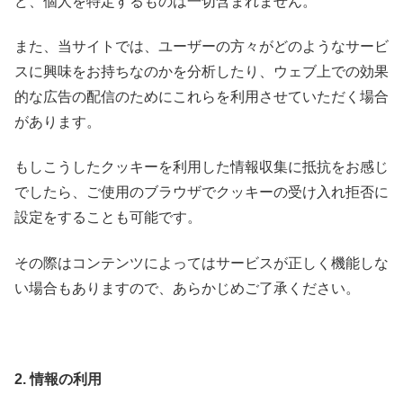
ど、個人を特定するものは一切含まれません。
また、当サイトでは、ユーザーの方々がどのようなサービ
スに興味をお持ちなのかを分析したり、ウェブ上での効果
的な広告の配信のためにこれらを利用させていただく場合
があります。
もしこうしたクッキーを利用した情報収集に抵抗をお感じ
でしたら、ご使用のブラウザでクッキーの受け入れ拒否に
設定をすることも可能です。
その際はコンテンツによってはサービスが正しく機能しな
い場合もありますので、あらかじめご了承ください。
2. 情報の利用