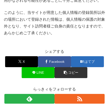
用がなされる可能性があることに十分ご留意ください。
このように、当サイトが用意した個人情報の登録箇所以外
の場所において登録された情報は、個人情報の保護の対象
外となり、サイト訪問者様ご自身の責任となりますので、
あらかじめご了承ください。
シェアする
X
Facebook
はてブ
LINE
コピー
らっきィをフォローする