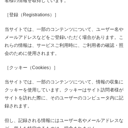
者様の情報を取得しています。
［登録（Registrations）］
当サイトでは、一部のコンテンツについて、ユーザー名や
メールアドレスなどをご登録いただく場合があります。こ
れらの情報は、サービスご利用時に、ご利用者の確認・照
会のために使用されます。
［クッキー（Cookies）］
当サイトでは、一部のコンテンツについて、情報の収集に
クッキーを使用しています。クッキーはサイト訪問者様が
サイトを訪れた際に、そのユーザーのコンピュータ内に記
録されます。
但し、記録される情報にはユーザー名やメールアドレスな