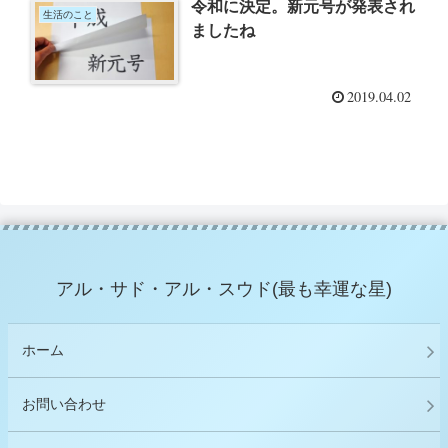
令和に決定。新元号が発表され
生活のこと
ましたね
2019.04.02
アル・サド・アル・スウド(最も幸運な星)
ホーム
お問い合わせ