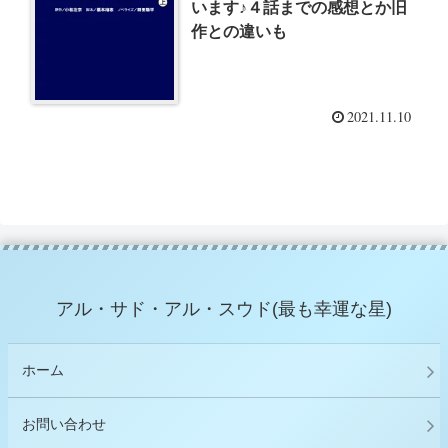
います♪４話までの感想とか旧
作との違いも
2021.11.10
アル・サド・アル・スウド(最も幸運な星)
ホーム
お問い合わせ