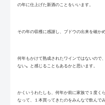
の年に仕上げた新酒のことをいいます。
その年の収穫に感謝し、ブドウの出来を確か
何年もかけて熟成されたワインではないので
ない〟と感じることもあるかと思います。
かくいうわたしも、何年か前に家族で１度く
なって、１本買ってきたのをみんなで飲んで