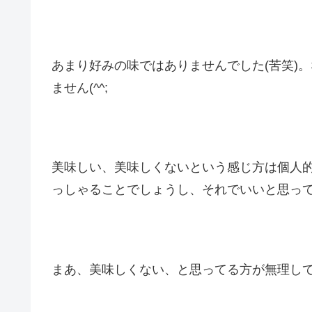
あまり好みの味ではありませんでした(苦笑)
ません(^^;
美味しい、美味しくないという感じ方は個人
っしゃることでしょうし、それでいいと思っ
まあ、美味しくない、と思ってる方が無理し