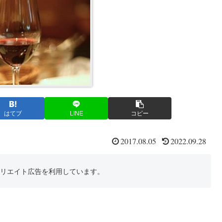
はてブ
LINE
コピー
2017.08.05
2022.09.28
フィリエイト広告を利用しています。