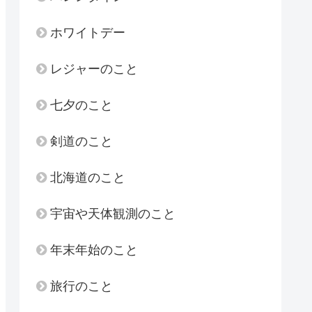
ホワイトデー
レジャーのこと
七夕のこと
剣道のこと
北海道のこと
宇宙や天体観測のこと
年末年始のこと
旅行のこと