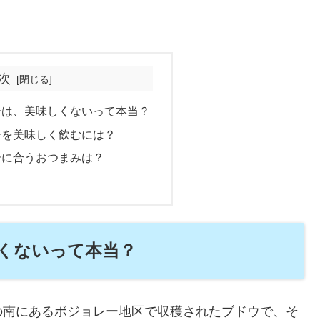
次
ーは、美味しくないって本当？
ーを美味しく飲むには？
ーに合うおつまみは？
くないって本当？
の南にあるボジョレー地区で収穫されたブドウで、そ