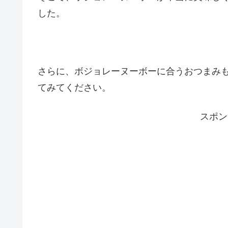
した。
さらに、ボジョレーヌーボーに合うおつまみ
てみてください。
スポン