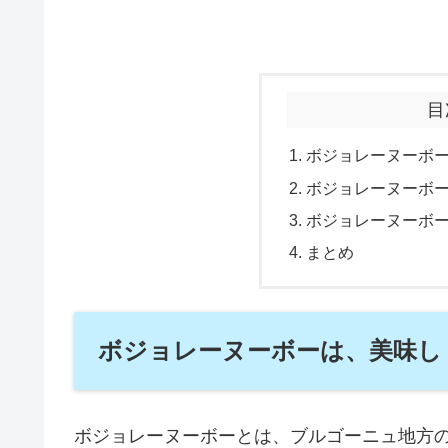
目
ボジョレーヌーボ
ボジョレーヌーボ
ボジョレーヌーボ
まとめ
ボジョレーヌーボーは、美味し
ボジョレーヌーボーとは、ブルゴーニュ地方