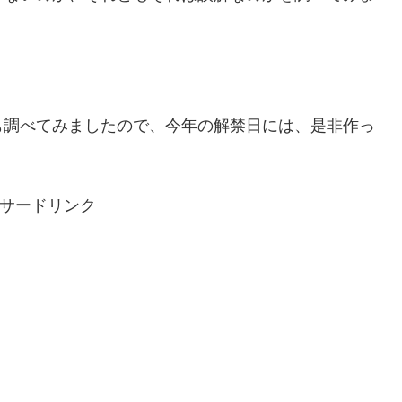
も調べてみましたので、今年の解禁日には、是非作っ
サードリンク