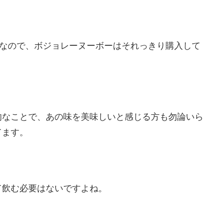
。なので、ボジョレーヌーボーはそれっきり購入して
的なことで、あの味を美味しいと感じる方も勿論いら
てます。
て飲む必要はないですよね。