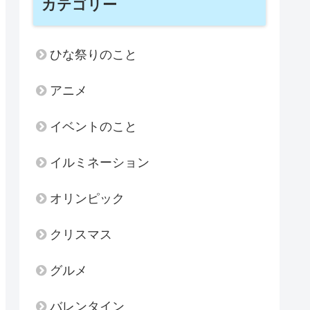
カテゴリー
ひな祭りのこと
アニメ
イベントのこと
イルミネーション
オリンピック
クリスマス
グルメ
バレンタイン