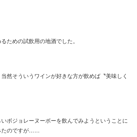
めるための試飲用の地酒でした。
、当然そういうワインが好きな方が飲めば〝美味しく
らいボジョレーヌーボーを飲んでみようということに
みたのですが……