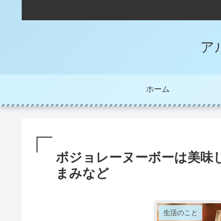
ア
ホーム
ボジョレーヌーボーは美味
まみなど
生活のこと