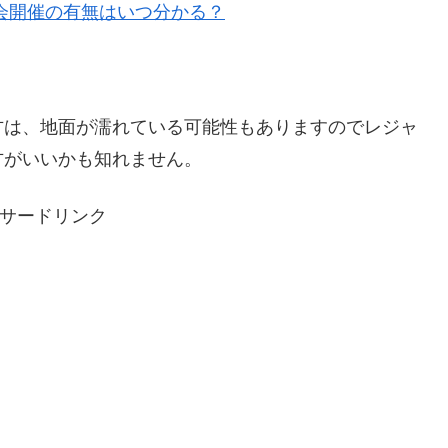
会開催の有無はいつ分かる？
方は、地面が濡れている可能性もありますのでレジャ
方がいいかも知れません。
サードリンク