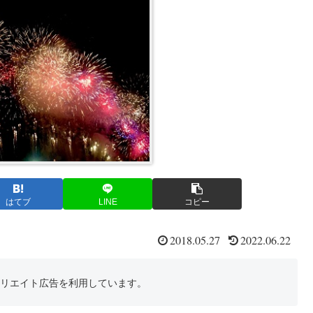
はてブ
LINE
コピー
2018.05.27
2022.06.22
フィリエイト広告を利用しています。