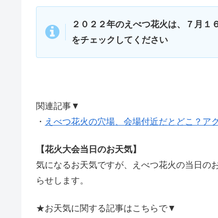
２０２２年のえべつ花火は、７月１
をチェックしてください
関連記事▼
・
えべつ花火の穴場、会場付近だとどこ？ア
【花火大会当日のお天気】
気になるお天気ですが、えべつ花火の当日の
らせします。
★お天気に関する記事はこちらで▼