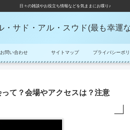
日々の雑談やお役立ち情報などを気ままにお喋り♪
ル・サド・アル・スウド(最も幸運な
お問い合わせ
サイトマップ
プライバシーポリ
会って？会場やアクセスは？注意