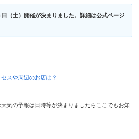
６日（土）開催が決まりました。詳細は公式ページ
クセスや周辺のお店は？
お天気の予報は日時等が決まりましたらここでもお知