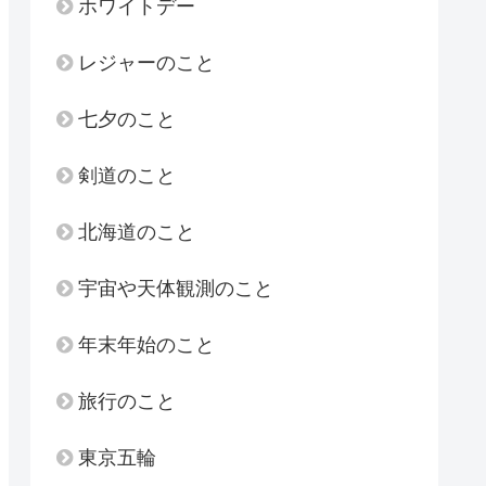
ホワイトデー
レジャーのこと
七夕のこと
剣道のこと
北海道のこと
宇宙や天体観測のこと
年末年始のこと
旅行のこと
東京五輪