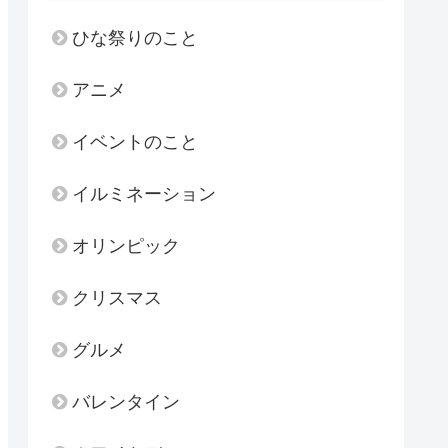
ひな祭りのこと
アニメ
イベントのこと
イルミネーション
オリンピック
クリスマス
グルメ
バレンタイン